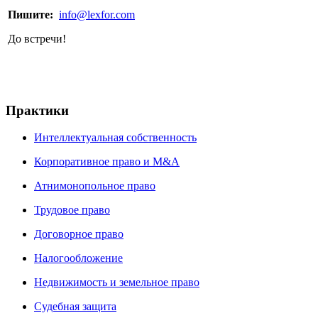
Пишите:
info@lexfor.com
До встречи!
Практики
Интеллектуальная собственность
Корпоративное право и М&A
Атнимонопольное право
Трудовое право
Договорное право
Налогообложение
Недвижимость и земельное право
Судебная защита