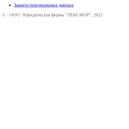
Защита персональных данных
© - ООО "Юридическая фирма "ЛЕКСФОР", 2021