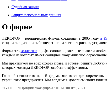
Судебная защита
Защита персональных данных
О фирме
ЛЕКСФОР
–
юридическая фирма, созданная в 2005 году
в К
создавать и развивать бизнес, защищать его от рисков, устраня
Фирма это
коллектив
профессионалов, которые знают и любят
каждый из которых имеет солидное академическое образование
Мы практикуем во всех сферах права и готовы решить любую 
которых команда ЛЕКСФОР особенно эффективна.
Главной ценностью нашей фирмы являются долговременные
украинские предприятия. Мы гордимся доверием своих клиент
© - ООО "Юридическая фирма "ЛЕКСФОР", 2021